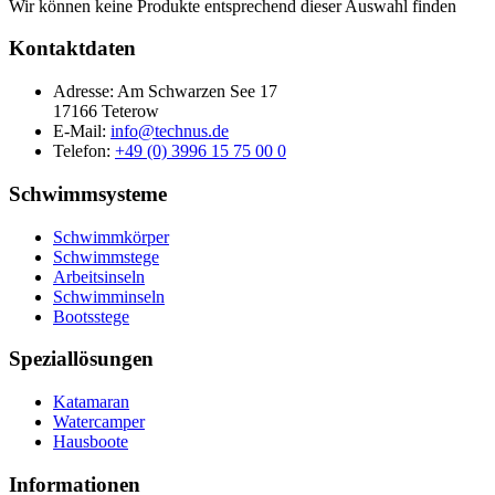
Wir können keine Produkte entsprechend dieser Auswahl finden
Kontaktdaten
Adresse: Am Schwarzen See 17
17166 Teterow
E-Mail:
info@technus.de
Telefon:
+49 (0) 3996 15 75 00 0
Schwimmsysteme
Schwimmkörper
Schwimmstege
Arbeitsinseln
Schwimminseln
Bootsstege
Speziallösungen
Katamaran
Watercamper
Hausboote
Informationen