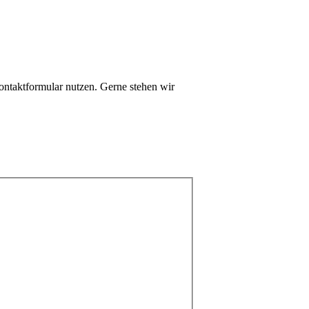
ontaktformular nutzen. Gerne stehen wir