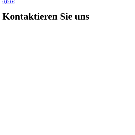
0,00 €
Kontaktieren Sie uns