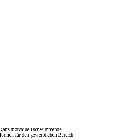
 ganz individuell schwimmende
tformen für den gewerblichen Bereich,