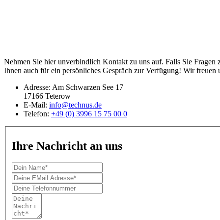
Nehmen Sie hier unverbindlich Kontakt zu uns auf. Falls Sie Fragen
Ihnen auch für ein persönliches Gespräch zur Verfügung! Wir freuen 
Adresse: Am Schwarzen See 17
17166 Teterow
E-Mail:
info@technus.de
Telefon:
+49 (0) 3996 15 75 00 0
Ihre Nachricht an uns