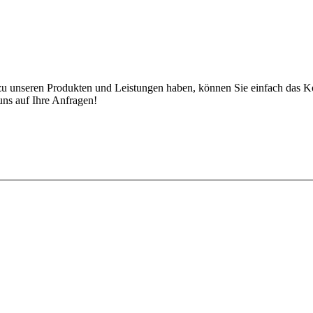
 zu unseren Produkten und Leistungen haben, können Sie einfach das K
uns auf Ihre Anfragen!