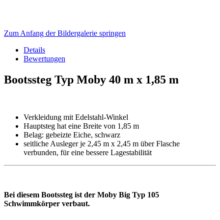
Zum Anfang der Bildergalerie springen
Details
Bewertungen
Bootssteg Typ Moby 40 m x 1,85 m
Verkleidung mit Edelstahl-Winkel
Hauptsteg hat eine Breite von 1,85 m
Belag: gebeizte Eiche, schwarz
seitliche Ausleger je 2,45 m x 2,45 m über Flasche
verbunden, für eine bessere Lagestabilität
Bei diesem Bootssteg ist der Moby Big Typ 105
Schwimmkörper verbaut.