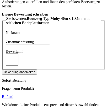
Anforderungen zu erfüllen und Ihnen den perfekten Bootssteg zu
bieten.
Eigene Bewertung schreiben
Sie bewerten:
Bootssteg Typ Moby 40m x 1,85m | mit
seitlichen Badeplattformen
Nickname
Zusammenfassung
Bewertung
Bewertung abschicken
Sofort-Beratung
Fragen zum Produkt?
Ruf an!
Wir können keine Produkte entsprechend dieser Auswahl finden