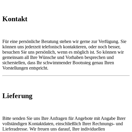
Kontakt
Für eine persönliche Beratung stehen wir gerne zur Verfügung. Sie
können uns jederzeit telefonisch kontaktieren, oder noch besser,
besuchen Sie uns persönlich, wenn es möglich ist. So können wir
gemeinsam all Ihre Wünsche und Vorhaben besprechen und
sicherstellen, dass Ihr schwimmender Bootssteg genau Ihren
Vorstellungen entspricht.
Lieferung
Bitte senden Sie uns Ihre Anfragen für Angebote mit Angabe Ihrer
vollständigen Kontaktdaten, einschließlich Ihrer Rechnungs- und
Lieferadresse. Wir freuen uns darauf, Ihre individuellen