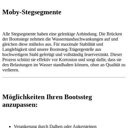
Moby-Stegsegmente
Alle Stegsegmente haben eine gelenkige Anbindung. Die Brücken
der Bootsstege nehmen die Wasserstandsschwankungen auf und
gleichen diese mühelos aus. Für maximale Stabilität und
Langlebigkeit sind unsere Bootssteg-Trägergestelle aus
hochwertigem Stahl gefertigt und vollständig feuerverzinkt. Dieser
Prozess schützt sie effektiv vor Korrosion und sorgt dafür, dass sie
den Belastungen im Wasser standhalten können, ohne an Qualität zu
verlieren.
Möglichkeiten Ihren Bootssteg
anzupassen:
Verankerung durch Dalben oder Ankersteinen