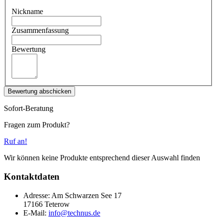
Nickname
Zusammenfassung
Bewertung
Bewertung abschicken
Sofort-Beratung
Fragen zum Produkt?
Ruf an!
Wir können keine Produkte entsprechend dieser Auswahl finden
Kontaktdaten
Adresse: Am Schwarzen See 17
17166 Teterow
E-Mail:
info@technus.de