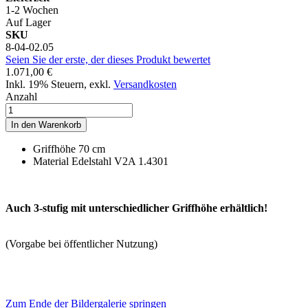
1-2 Wochen
Auf Lager
SKU
8-04-02.05
Seien Sie der erste, der dieses Produkt bewertet
1.071,00 €
Inkl. 19% Steuern
,
exkl.
Versandkosten
Anzahl
In den Warenkorb
Griffhöhe 70 cm
Material Edelstahl V2A 1.4301
Auch 3-stufig mit unterschiedlicher Griffhöhe erhältlich!
(Vorgabe bei öffentlicher Nutzung)
Zum Ende der Bildergalerie springen