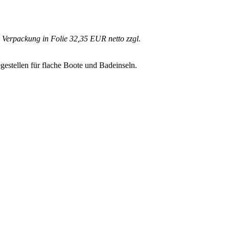
& Verpackung in Folie 32,35 EUR netto zzgl.
gestellen für flache Boote und Badeinseln.