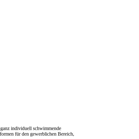
 ganz individuell schwimmende
tformen für den gewerblichen Bereich,