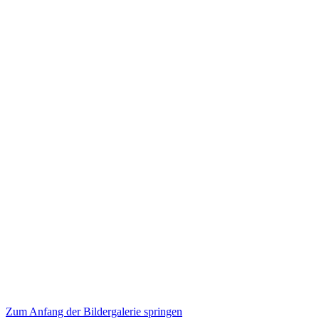
Zum Anfang der Bildergalerie springen