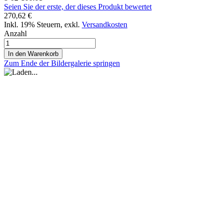
Seien Sie der erste, der dieses Produkt bewertet
270,62 €
Inkl. 19% Steuern
,
exkl.
Versandkosten
Anzahl
In den Warenkorb
Zum Ende der Bildergalerie springen