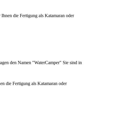
r Ihnen die Fertigung als Katamaran oder
tragen den Namen "WaterCamper" Sie sind in
hnen die Fertigung als Katamaran oder