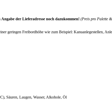
nach Angabe der Lieferadresse noch dazukommen!
(Preis pro Palette 
iner geringen Freibordhöhe wie zum Beispiel: Kanuanlegestellen, Anle
 °C), Säuren, Laugen, Wasser, Alkohole, Öl